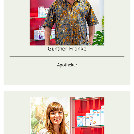
Günther Franke
Apotheker