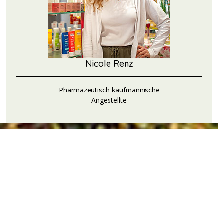
Nicole Renz
Pharmazeutisch-kaufmännische
Angestellte