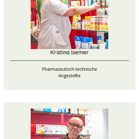
Kristina Isemer
Pharmazeutisch-technische
Angestellte