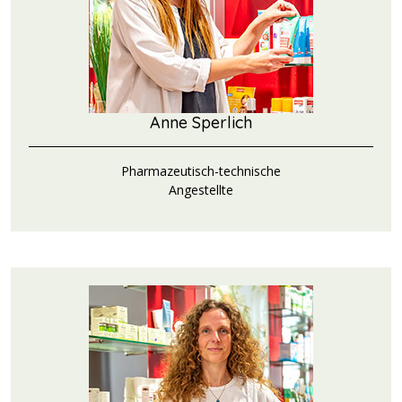
Anne Sperlich
Pharmazeutisch-technische
Angestellte