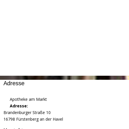
Adresse
Apotheke am Markt
Adresse:
Brandenburger Straße 10
16798 Fürstenberg an der Havel